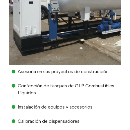
Asesoría en sus proyectos de construcción.
Confección de tanques de GLP Combustibles
Líquidos
Instalación de equipos y accesorios
Calibración de dispensadores