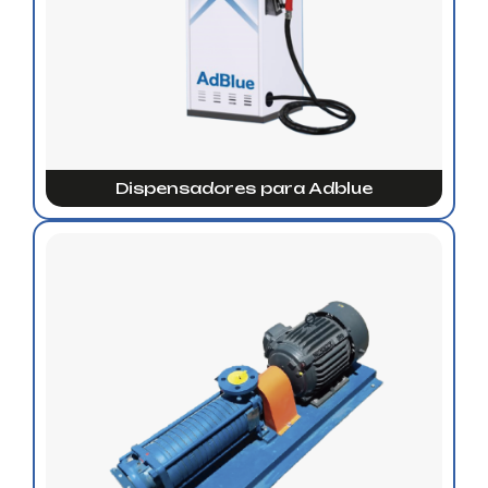
Dispensadores para Adblue