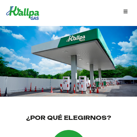
¿POR QUÉ ELEGIRNOS?