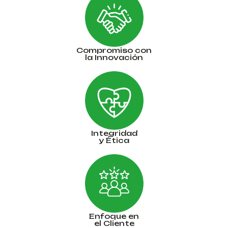
Compromiso con
la Innovación
Integridad
y Ética
Enfoque en
el Cliente