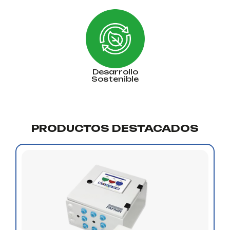
Desarrollo
Sostenible
PRODUCTOS DESTACADOS