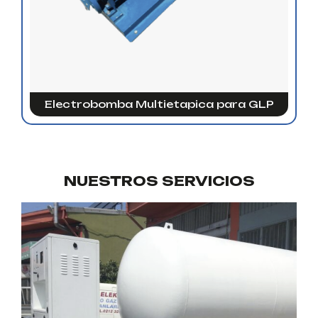
Electrobomba Multietapica para GLP
NUESTROS SERVICIOS