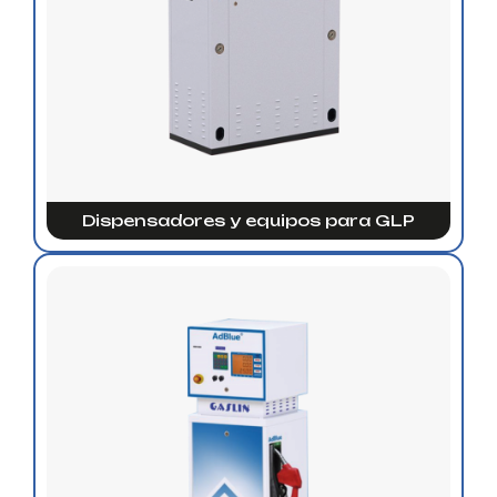
Dispensadores y equipos para GLP